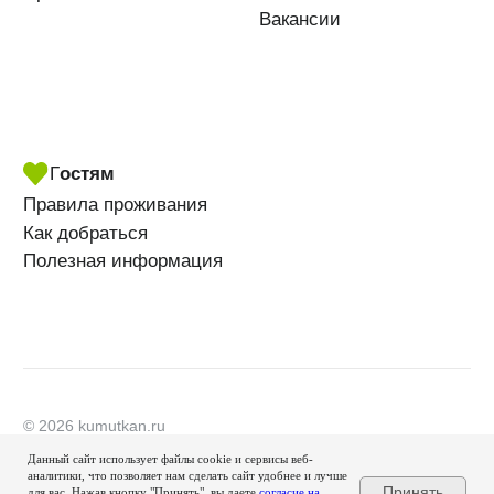
Данный сайт использует файлы cookie и сервисы веб-
аналитики, что позволяет нам сделать сайт удобнее и лучше
Принять
для вас. Нажав кнопку "Принять", вы даете
согласие на