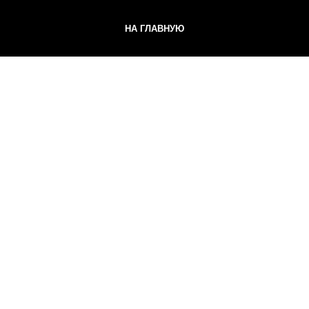
НА ГЛАВНУЮ